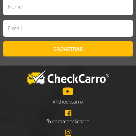
CADASTRAR
@checkcarro
fb.com/checkcarro